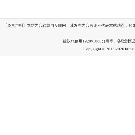
【免责声明】本站内容转载自互联网，其发布内容言论不代表本站观点，如果其链接
建议您使用1920×1080分辨率、谷歌浏览器Go
Copygight © 2013-2026 https: