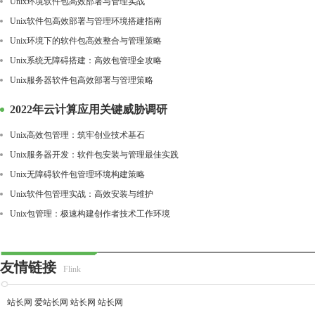
Unix环境软件包高效部署与管理实战
Unix软件包高效部署与管理环境搭建指南
Unix环境下的软件包高效整合与管理策略
Unix系统无障碍搭建：高效包管理全攻略
Unix服务器软件包高效部署与管理策略
2022年云计算应用关键威胁调研
Unix高效包管理：筑牢创业技术基石
Unix服务器开发：软件包安装与管理最佳实践
Unix无障碍软件包管理环境构建策略
Unix软件包管理实战：高效安装与维护
Unix包管理：极速构建创作者技术工作环境
友情链接
Flink
站长网
爱站长网
站长网
站长网