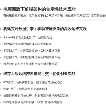
电商新政下前端架构的合规性技术应对
电商服务器新视角：政策驱动下的合规技术升级
新政驱动电商监管升级与数据生
构建实时数据引擎：驱动智能决策的高效运维实践
Android端实时大数据引擎：运维新纪元
大数据时代实时数据处理架构优化探索
零基础入门：构建高效多媒体实时大数据引擎
大数据时代：实时数据处理驱动前端架构革新
跨界融合云安全：资源整合催生创业新机遇
缓存工程师的跨界破局：交互优化创业实战
iOS测试工程师跨界创业：技术整合与经验沉淀
鸿蒙+量子：跨界融合开启新质创业
前端架构师的科技杠杆：创业智慧与技术融合新范式
跨界思维驱动高并发创新：技术+资源破界突围