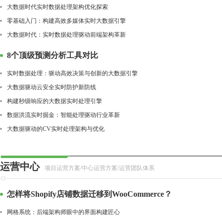
大数据时代实时数据处理架构优化探索
零基础入门：构建高效多媒体实时大数据引擎
大数据时代：实时数据处理驱动前端架构革新
8个顶级预测分析工具对比
实时数据处理：驱动高效决策与创新的大数据引擎
大数据驱动云安全实时防护新防线
构建秒级响应的大数据实时处理引擎
数据洪流实时掘金：智能处理驱动行业革新
大数据驱动的CV实时处理架构与优化
运营中心
项目运营方案/中心运营方案/运营团队体系
怎样将Shopify店铺数据迁移到WooCommerce？
网格系统：后端架构师眼中的界面构建匠心