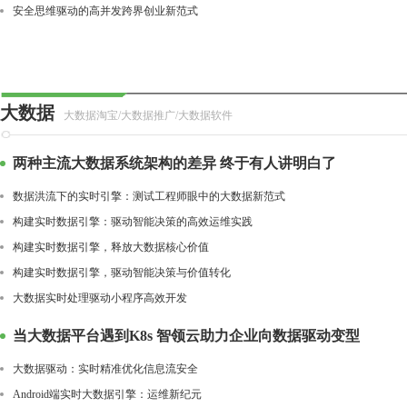
安全思维驱动的高并发跨界创业新范式
大数据
大数据淘宝/大数据推广/大数据软件
两种主流大数据系统架构的差异 终于有人讲明白了
数据洪流下的实时引擎：测试工程师眼中的大数据新范式
构建实时数据引擎：驱动智能决策的高效运维实践
构建实时数据引擎，释放大数据核心价值
构建实时数据引擎，驱动智能决策与价值转化
大数据实时处理驱动小程序高效开发
当大数据平台遇到K8s 智领云助力企业向数据驱动变型
大数据驱动：实时精准优化信息流安全
Android端实时大数据引擎：运维新纪元