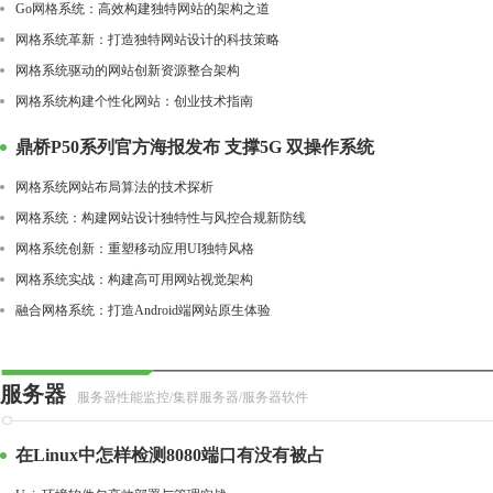
Go网格系统：高效构建独特网站的架构之道
网格系统革新：打造独特网站设计的科技策略
网格系统驱动的网站创新资源整合架构
网格系统构建个性化网站：创业技术指南
鼎桥P50系列官方海报发布 支撑5G 双操作系统
网格系统网站布局算法的技术探析
网格系统：构建网站设计独特性与风控合规新防线
网格系统创新：重塑移动应用UI独特风格
网格系统实战：构建高可用网站视觉架构
融合网格系统：打造Android端网站原生体验
服务器
服务器性能监控/集群服务器/服务器软件
在Linux中怎样检测8080端口有没有被占