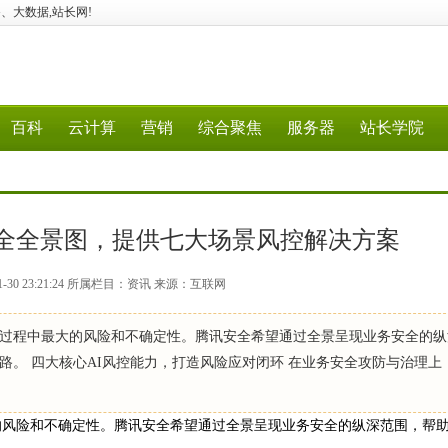
、5G、大数据,站长网!
百科
云计算
营销
综合聚焦
服务器
站长学院
全全景图，提供七大场景风控解决方案
1-30 23:21:24 所属栏目：资讯 来源：互联网
过程中最大的风险和不确定性。腾讯安全希望通过全景呈现业务安全的纵
。 四大核心AI风控能力，打造风险应对闭环 在业务安全攻防与治理上
的风险和不确定性。腾讯安全希望通过全景呈现业务安全的纵深范围，帮