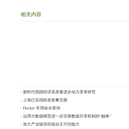
相关内容
新时代我国经济高质量进步动力变革研究
上海已实现助老套餐完善
Docker 常用命令查询
运用大数据模型进一步完善数据共享机制的“触角”
加大产业链供应链自主可控能力