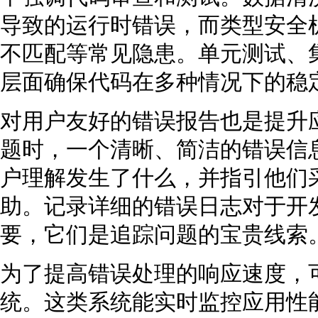
导致的运行时错误，而类型安全
不匹配等常见隐患。单元测试、
层面确保代码在多种情况下的稳
对用户友好的错误报告也是提升
题时，一个清晰、简洁的错误信
户理解发生了什么，并指引他们
助。记录详细的错误日志对于开
要，它们是追踪问题的宝贵线索
为了提高错误处理的响应速度，
统。这类系统能实时监控应用性