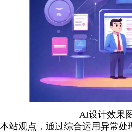
AI设计效果
本站观点，通过综合运用异常处