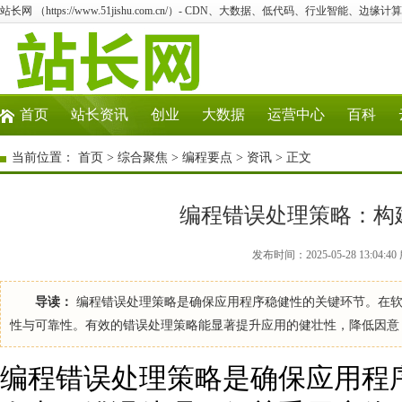
站长网 （https://www.51jishu.com.cn/）- CDN、大数据、低代码、行业智能、边缘计算
首页
站长资讯
创业
大数据
运营中心
百科
当前位置：
首页
>
综合聚焦
>
编程要点
>
资讯
> 正文
编程错误处理策略：构
发布时间：2025-05-28 13:04
导读：
编程错误处理策略是确保应用程序稳健性的关键环节。在软
性与可靠性。有效的错误处理策略能显著提升应用的健壮性，降低因意
编程错误处理策略是确保应用程