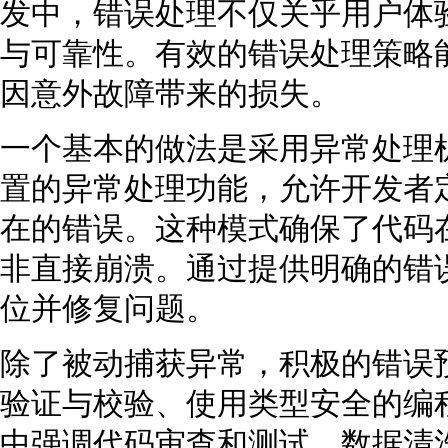
发中，错误处理不仅关乎用户体
与可靠性。有效的错误处理策略
因意外故障带来的损失。
一个基本的做法是采用异常处理
置的异常处理功能，允许开发者定义t
在的错误。这种模式确保了代码
非直接崩溃。通过提供明确的错
位并修复问题。
除了被动捕获异常，积极的错误
验证与校验、使用类型安全的编
中强调代码审查和测试。数据清