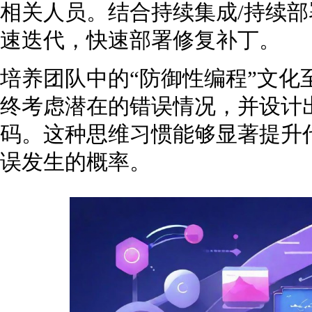
相关人员。结合持续集成/持续部署
速迭代，快速部署修复补丁。
培养团队中的“防御性编程”文化
终考虑潜在的错误情况，并设计
码。这种思维习惯能够显著提升
误发生的概率。