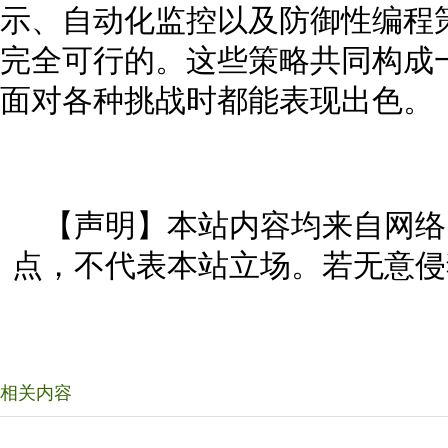
示、自动化监控以及防御性编程
完全可行的。这些策略共同构成
面对各种挑战时都能表现出色。
【声明】本站内容均来自网络
点，不代表本站立场。若无意侵
相关内容