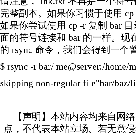
请注意，link.txt 不再是一个符号
完整副本。如果你习惯于使用 c
如果你尝试使用 cp -r 复制 b
面的符号链接和 bar 的一样。
的 rsync 命令，我们会得到一个
$ rsync -r bar/ me@server:/home/m
skipping non-regular file"bar/baz/li
【声明】本站内容均来自网络
点，不代表本站立场。若无意侵