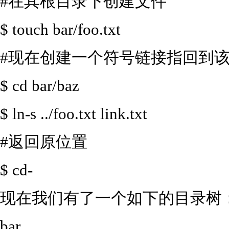
#在其根目录下创建文件
$ touch bar/foo.txt
#现在创建一个符号链接指回到
$ cd bar/baz
$ ln-s ../foo.txt link.txt
#返回原位置
$ cd-
现在我们有了一个如下的目录树
bar