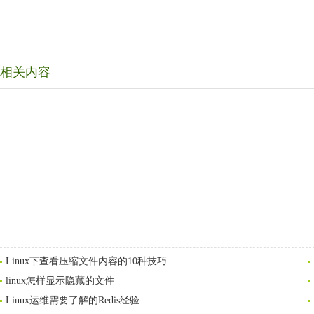
相关内容
Linux下查看压缩文件内容的10种技巧
linux怎样显示隐藏的文件
Linux运维需要了解的Redis经验