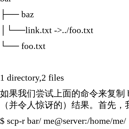
├── baz
│└──link.txt ->../foo.txt
└── foo.txt
1 directory,2 files
如果我们尝试上面的命令来复制 
（并令人惊讶的）结果。首先，我们
$ scp-r bar/ me@server:/home/me/