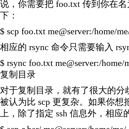
说，你需要把 foo.txt 传到你在名
下：
$ scp foo.txt me@server:/home/me
相应的 rsync 命令只需要输入 rsyn
$ rsync foo.txt me@server:/home/
复制目录
对于复制目录，就有了很大的分歧，
被认为比 scp 更复杂。如果你想把 b
上，除了指定 ssh 信息外，相应的