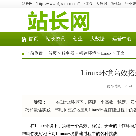
站长网 （https://www.51jishu.com.cn/）- CDN、大数据、低代码、
首页
站长资讯
创业
大数据
运营中心
当前位置：
首页
>
服务器
>
搭建环境
>
Linux
> 正文
Linux环境高
发布时间：2024-11-
导读：
在Linux环境下，搭建一个高效、稳定、安
巧和最佳实践，帮助你更好地应对Linux环境搭建过程
在Linux环境下，搭建一个高效、稳定、安全的工作环境
帮助你更好地应对Linux环境搭建过程中的各种挑战。