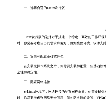
一、选择合适的Linux发行版
Linux发行版的选择对于搭建一个稳定、高效的工作环境至关重要。
时，你需要考虑自己的需求和偏好，例如桌面环境、软件支
二、安装和配置基础软件包
在安装完操作系统之后，你需要安装和配置一些基础软件包
全性和稳定性。
三、配置网络连接
在Linux环境下，网络连接的配置同样重要。你需要确保自己
时，你需要考虑到网络安全问题，例如防火墙的设置、VPN