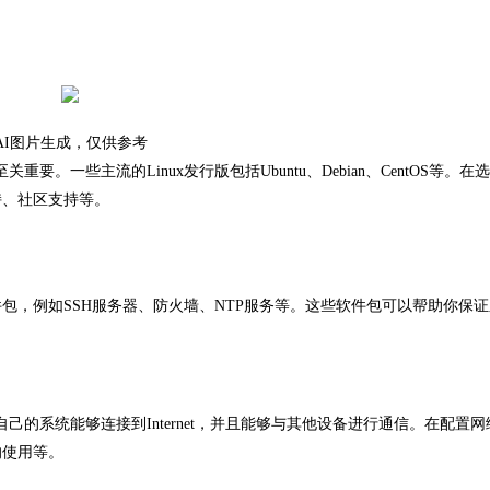
AI图片生成，仅供参考
一些主流的Linux发行版包括Ubuntu、Debian、CentOS等。在
持、社区支持等。
，例如SSH服务器、防火墙、NTP服务等。这些软件包可以帮助你保证
的系统能够连接到Internet，并且能够与其他设备进行通信。在配置网
的使用等。