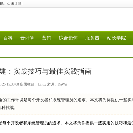
行业智能、边缘计算!
百科
云计算
营销
综合聚焦
服务器
站长学院
效搭建：实战技巧与最佳实践指南
25 15:38:08 所属栏目：Linux 来源：DaWei
全的工作环境是每个开发者和系统管理员的追求。本文将为你提供一些实
中的各种挑战。
是每个开发者和系统管理员的追求。本文将为你提供一些实用的技巧和最