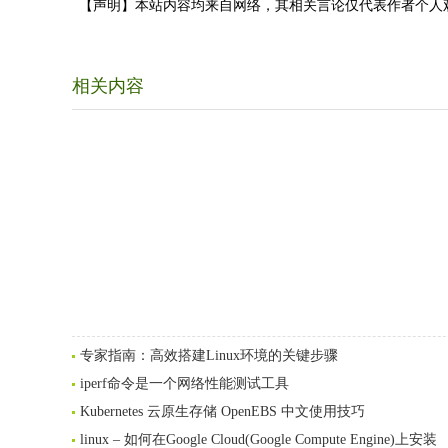
【声明】本站内容均来自网络，其相关言论仅代表作者个人
相关内容
专家指南：高效搭建Linux环境的关键步骤
iperf命令是一个网络性能测试工具
Kubernetes 云原生存储 OpenEBS 中文使用技巧
linux – 如何在Google Cloud(Google Compute Engine)上安装