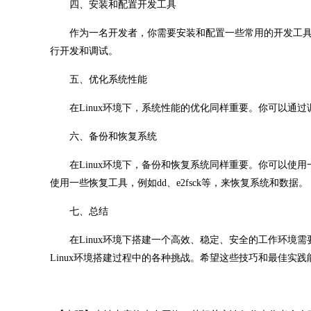
四、安装和配置开发工具
作为一名开发者，你需要安装和配置一些常用的开发工具
行开发和调试。
五、优化系统性能
在Linux环境下，系统性能的优化同样重要。你可以通过
六、备份和恢复系统
在Linux环境下，备份和恢复系统同样重要。你可以使用一些
使用一些恢复工具，例如dd、e2fsck等，来恢复系统和数据。
七、总结
在Linux环境下搭建一个高效、稳定、安全的工作环境需
Linux环境搭建过程中的各种挑战。希望这些技巧和最佳实践