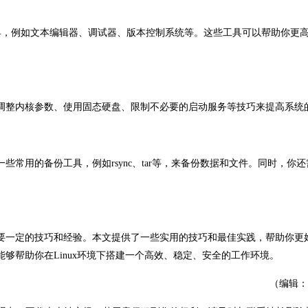
，例如文本编辑器、调试器、版本控制系统等。这些工具可以帮助你更
调整内核参数、使用固态硬盘、限制不必要的启动服务等技巧来提高系统
常用的备份工具，例如rsync、tar等，来备份数据和文件。同时，你
要一定的技巧和经验。本文提供了一些实用的技巧和最佳实践，帮助你更
能够帮助你在Linux环境下搭建一个高效、稳定、安全的工作环境。
（编辑：