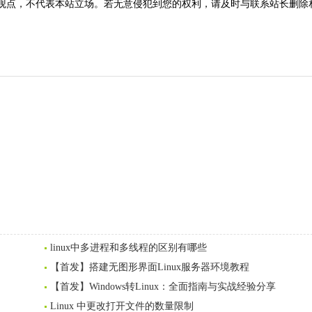
观点，不代表本站立场。若无意侵犯到您的权利，请及时与联系站长删除
linux中多进程和多线程的区别有哪些
【首发】搭建无图形界面Linux服务器环境教程
【首发】Windows转Linux：全面指南与实战经验分享
Linux 中更改打开文件的数量限制