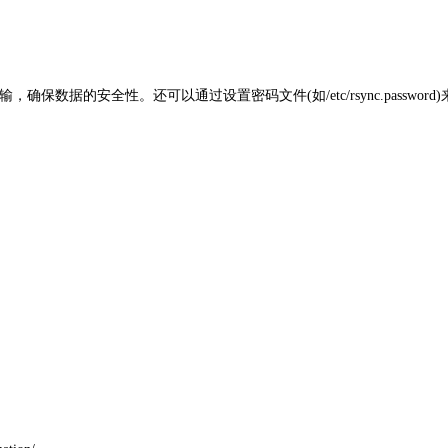
保数据的安全性。还可以通过设置密码文件(如/etc/rsync.password