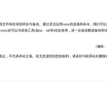
实现文件和目录的同步与备份。通过灵活运用rsync的选项和命令，我们可
nc还可以与其他工具(如tar、ssh等)结合使用，进一步提高数据备份和
（编辑：
观点，不代表本站立场。若无意侵犯到您的权利，请及时与联系站长删除