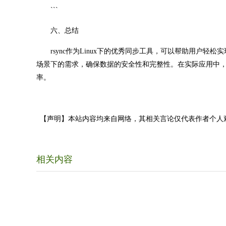
```
六、总结
rsync作为Linux下的优秀同步工具，可以帮助用户轻松
场景下的需求，确保数据的安全性和完整性。在实际应用中，rsy
率。
【声明】本站内容均来自网络，其相关言论仅代表作者个人
相关内容