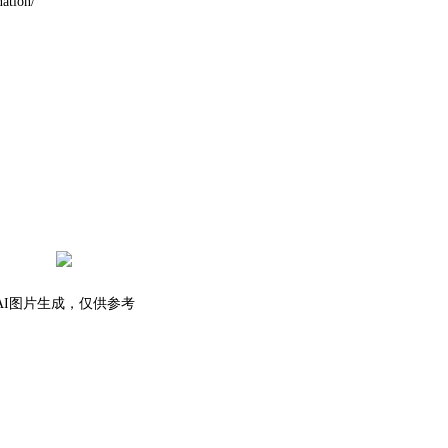
ation/
AI图片生成，仅供参考