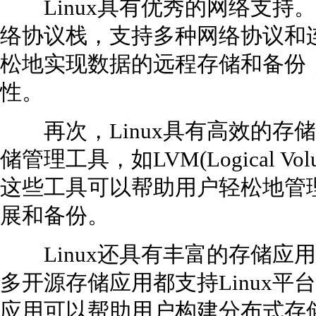
Linux具有优秀的网络支持。L
络协议栈，支持多种网络协议和连
松地实现数据的远程存储和备份
性。
再次，Linux具有高效的存储管
储管理工具，如LVM(Logical Volume
这些工具可以帮助用户轻松地管
展和备份。
Linux还具有丰富的存储应用生
多开源存储应用都支持Linux平台，如
应用可以帮助用户构建分布式存