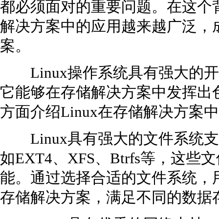
都必须面对的重要问题。在这个背
解决方案中的应用越来越广泛，
案。
Linux操作系统具有强大的
它能够在存储解决方案中发挥出
方面介绍Linux在存储解决方案
Linux具有强大的文件系统支持
如EXT4、XFS、Btrfs等，
能。通过选择合适的文件系统，
存储解决方案，满足不同的数据