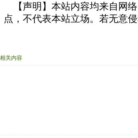
【声明】本站内容均来自网络
点，不代表本站立场。若无意侵
相关内容