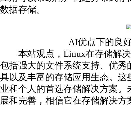
数据存储。
AI优点下的良
本站观点，Linux在存储解
包括强大的文件系统支持、优秀
具以及丰富的存储应用生态。这些
业和个人的首选存储解决方案。未
展和完善，相信它在存储解决方