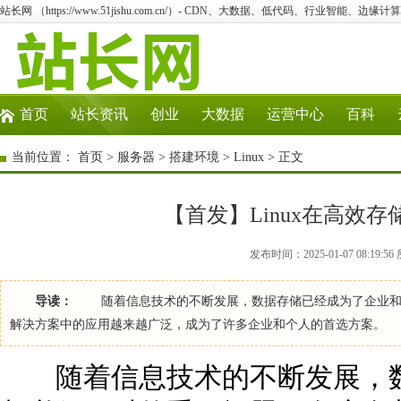
站长网 （https://www.51jishu.com.cn/）- CDN、大数据、低代码、行业智能、边缘计算
首页
站长资讯
创业
大数据
运营中心
百科
当前位置：
首页
>
服务器
>
搭建环境
>
Linux
> 正文
【首发】Linux在高效
发布时间：2025-01-07 08:19:5
导读：
随着信息技术的不断发展，数据存储已经成为了企业和个人
解决方案中的应用越来越广泛，成为了许多企业和个人的首选方案。
随着信息技术的不断发展，数