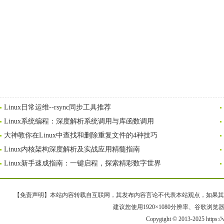
Linux日常运维--rsync同步工具推荐
Linux系统编程：深度解析系统调用与库函数调用
大神教你在Linux中查找和删除重复文件的4种技巧
Linux内核架构深度解析及实战应用精髓指南
Linux新手速成指南：一键启程，探索精彩数字世界
【免责声明】本站内容转载自互联网，其发布内容言论不代表本站观点，如果其链接、
建议您使用1920×1080分辨率、谷歌浏览器Goo
Copygight © 2013-2025 https:/