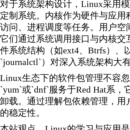
对于系统架构设计，Linux采
定制系统。内核作为硬件与应用
访问、进程调度等任务。用户空
它们通过系统调用接口与内核交
件系统结构（如ext4、Btrfs）、以
`journalctl`）对深入系统架构
Linux生态下的软件包管理不容忽视
`yum`或`dnf`服务于Red H
卸载。通过理解包依赖管理，用
的稳定性。
本站观点，Linux的学习与应