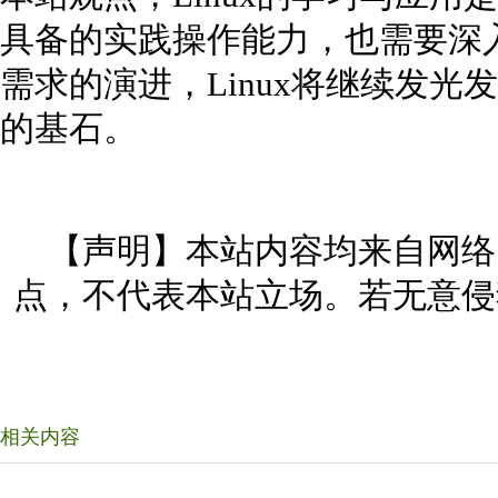
具备的实践操作能力，也需要深
需求的演进，Linux将继续发
的基石。
【声明】本站内容均来自网络
点，不代表本站立场。若无意侵
相关内容