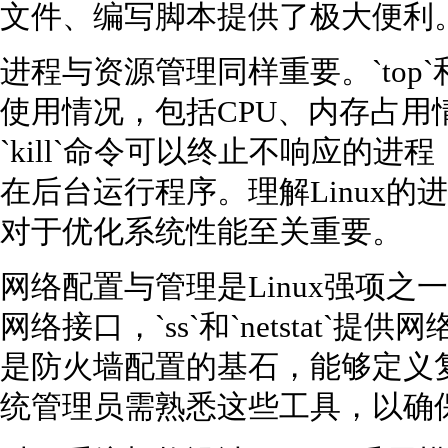
文件、编写脚本提供了极大便利
进程与资源管理同样重要。`top`
使用情况，包括CPU、内存占用
`kill`命令可以终止不响应的进程，
在后台运行程序。理解Linux
对于优化系统性能至关重要。
网络配置与管理是Linux强项之一。`i
网络接口，`ss`和`netstat`提供网
是防火墙配置的基石，能够定义
统管理员需熟悉这些工具，以确