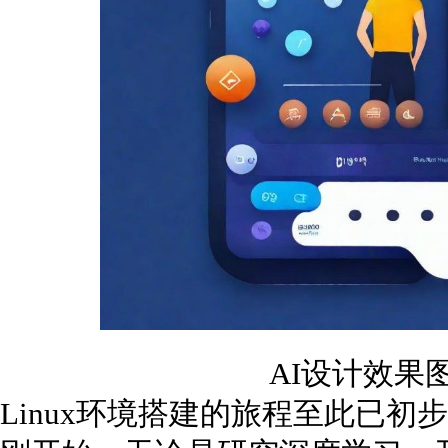
AI设计效果
Linux环境搭建的旅程至此已