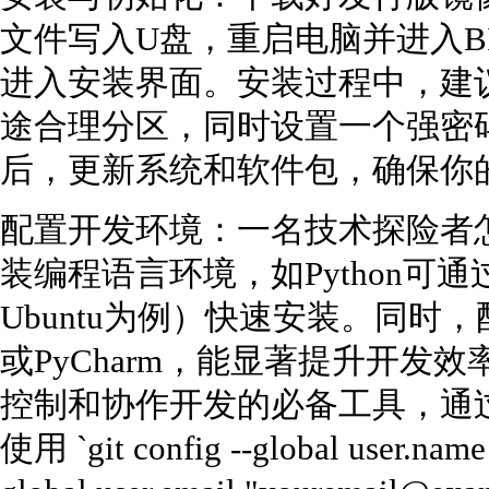
文件写入U盘，重启电脑并进入BI
进入安装界面。安装过程中，建
途合理分区，同时设置一个强密
后，更新系统和软件包，确保你
配置开发环境：一名技术探险者
装编程语言环境，如Python可通过 `sudo
Ubuntu为例）快速安装。同时，配
或PyCharm，能显著提升开发
控制和协作开发的必备工具，通过 `sudo 
使用 `git config --global user.name