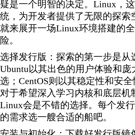
疑是一个明智的决定。Linux
统，为开发者提供了无限的探索
就来展开一场Linux环境搭建
险。
选择发行版：探索的第一步是从选
Ubuntu以其出色的用户体验和
选；CentOS则以其稳定性和
对于希望深入学习内核和底层机制的开
Linux会是不错的选择。每个
的需求选一艘合适的船吧。
安装与初始化：下载好发行版镜像后