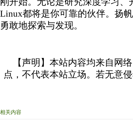
刚开始。无论是研究深度学习、
Linux都将是你可靠的伙伴。
勇敢地探索与发现。
【声明】本站内容均来自网络
点，不代表本站立场。若无意侵
相关内容