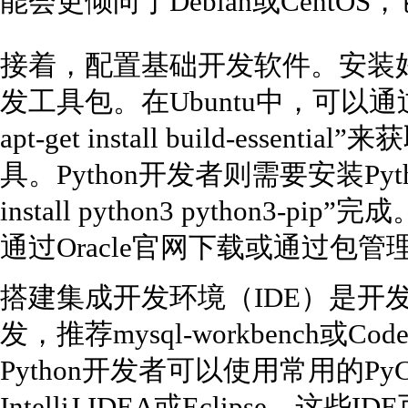
能会更倾向于Debian或Cent
接着，配置基础开发软件。安装好
发工具包。在Ubuntu中，可以通过命令“su
apt-get install build-essent
具。Python开发者则需要安装Pytho
install python3 python3-
通过Oracle官网下载或通过包管理
搭建集成开发环境（IDE）是开发
发，推荐mysql-workbench或Co
Python开发者可以使用常用的Py
IntelliJ IDEA或Eclipse