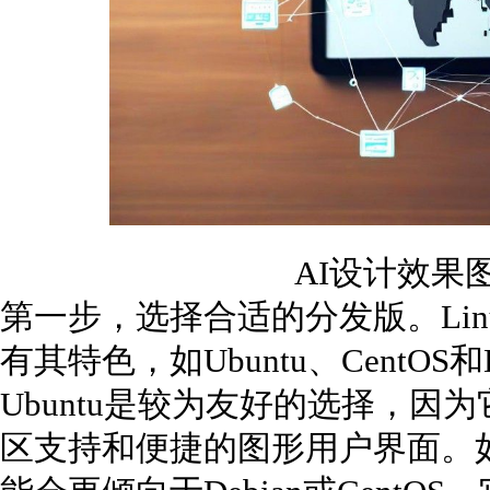
AI设计效果
第一步，选择合适的分发版。Li
有其特色，如Ubuntu、CentOS
Ubuntu是较为友好的选择，
区支持和便捷的图形用户界面。