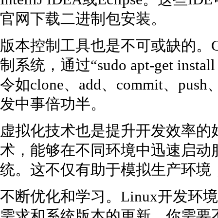
官网下载二进制包安装。
版本控制工具也是不可或缺的。G
制系统，通过“sudo apt-get ins
令如clone、add、commit、p
发中事倍功半。
虚拟化技术也是提升开发效率的好帮
术，能够在不同环境中迅速启动
统。这不仅有助于模拟生产环境
不断优化和学习。Linux开发
需求和系统版本的更新，你需要