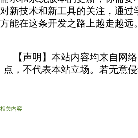
对新技术和新工具的关注，通过
方能在这条开发之路上越走越远
【声明】本站内容均来自网络
点，不代表本站立场。若无意侵
相关内容