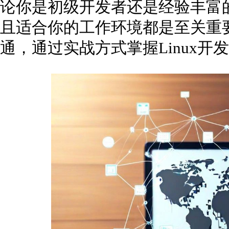
论你是初级开发者还是经验丰富
且适合你的工作环境都是至关重
通，通过实战方式掌握Linux开