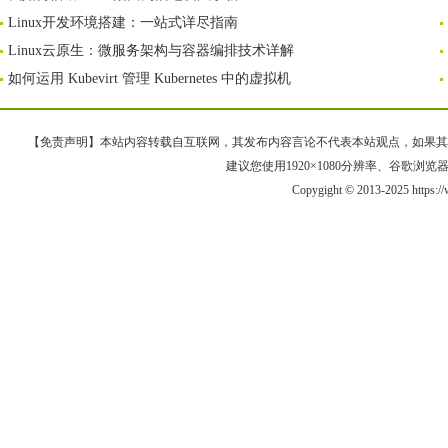
Linux开发环境搭建：一站式详尽指南
Linux云原生：微服务架构与容器编排技术详解
如何运用 Kubevirt 管理 Kubernetes 中的虚拟机
【免责声明】本站内容转载自互联网，其发布内容言论不代表本站观点，如果其链接、
建议您使用1920×1080分辨率、谷歌浏览器Goo
Copygight © 2013-2025 https:/