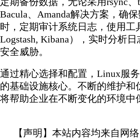
定期备份数据，无论采用rsync、t
Bacula、Amanda解决方案
时，定期审计系统日志，使用工具如ELK S
Logstash, Kibana），实
安全威胁。
通过精心选择和配置，Linux
的基础设施核心。不断的维护和
将帮助企业在不断变化的环境中
【声明】本站内容均来自网络