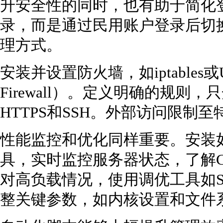
升安全性的同时，也有助于简化登
录，而是通过民用账户登录后切换
理方式。
安装并设置防火墙，如iptables或UFW
Firewall）。定义明确的规则
HTTPS和SSH。外部访问限制
性能监控和优化同样重要。安装如Prom
具，实时监控服务器状态，了解C
对高负载情况，使用调优工具如Sy
整关键参数，如内核设置和文件