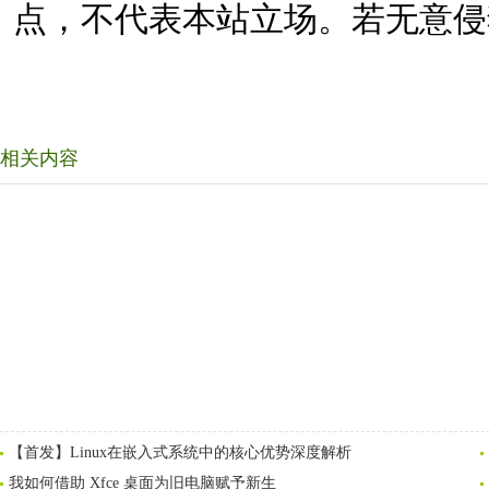
点，不代表本站立场。若无意侵
相关内容
【首发】Linux在嵌入式系统中的核心优势深度解析
我如何借助 Xfce 桌面为旧电脑赋予新生