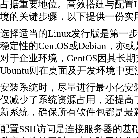
占据重要地位。高效搭建与配置L
境的关键步骤，以下提供一份实
选择适当的Linux发行版是第
稳定性的CentOS或Debian，
对于企业环境，CentOS因其长期
Ubuntu则在桌面及开发环境中
安装系统时，尽量进行最小化安
仅减少了系统资源占用，还提高
新系统，确保所有软件包都是最
配置SSH访问是连接服务器的基