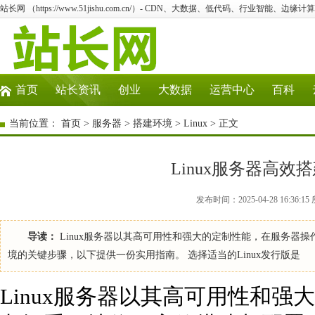
站长网 （https://www.51jishu.com.cn/）- CDN、大数据、低代码、行业智能、边缘计算
首页
站长资讯
创业
大数据
运营中心
百科
当前位置：
首页
>
服务器
>
搭建环境
>
Linux
> 正文
Linux服务器高
发布时间：2025-04-28 16:36:1
导读：
Linux服务器以其高可用性和强大的定制性能，在服务器操
境的关键步骤，以下提供一份实用指南。 选择适当的Linux发行版是
Linux服务器以其高可用性和