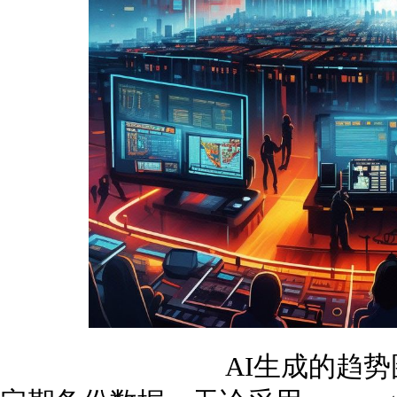
AI生成的趋