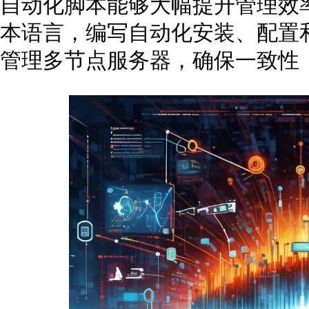
自动化脚本能够大幅提升管理效率。使
本语言，编写自动化安装、配置和备
管理多节点服务器，确保一致性