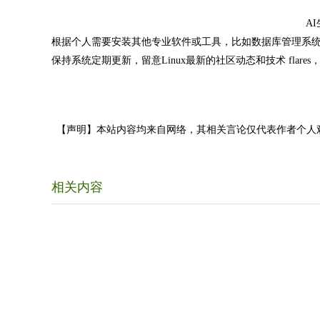
A
根据个人需要安装其他专业软件或工具，比如数据库管理系统（MySQL
保持系统定期更新，留意Linux最新的社区动态和技术 fla
【声明】本站内容均来自网络，其相关言论仅代表作者个人
相关内容