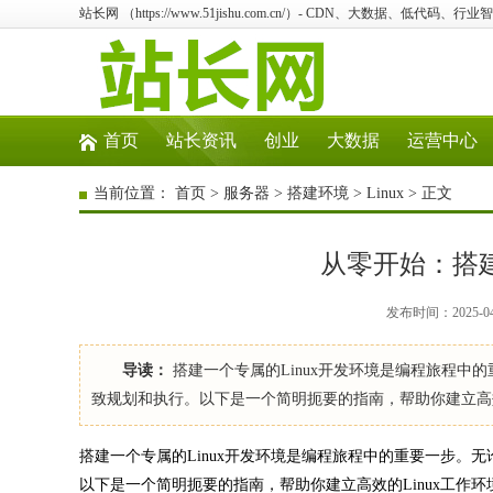
站长网 （https://www.51jishu.com.cn/）- CDN、大数据、低代码、
首页
站长资讯
创业
大数据
运营中心
当前位置：
首页
>
服务器
>
搭建环境
>
Linux
> 正文
从零开始：搭建
发布时间：2025-04-
导读：
搭建一个专属的Linux开发环境是编程旅程
致规划和执行。以下是一个简明扼要的指南，帮助你建立高效的
搭建一个专属的Linux开发环境是编程旅程中的重要一步
以下是一个简明扼要的指南，帮助你建立高效的Linux工作环