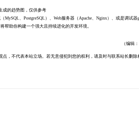
I生成的趋势图，仅供参考
、PostgreSQL）、Web服务器（Apache、Nginx）、或是调试器g
res，将帮助你构建一个强大且持续进化的开发环境。
（编辑：
观点，不代表本站立场。若无意侵犯到您的权利，请及时与联系站长删除