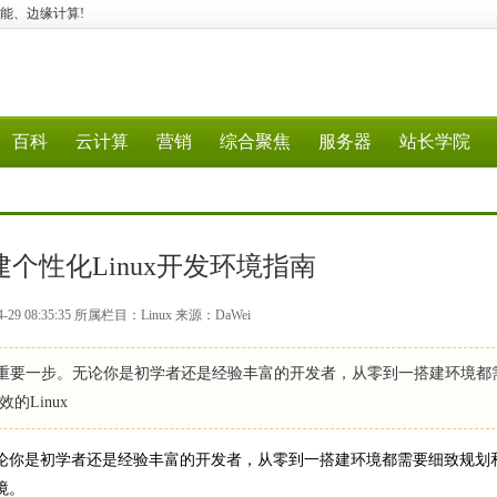
行业智能、边缘计算!
百科
云计算
营销
综合聚焦
服务器
站长学院
个性化Linux开发环境指南
29 08:35:35 所属栏目：Linux 来源：DaWei
中的重要一步。无论你是初学者还是经验丰富的开发者，从零到一搭建环境都
Linux
。无论你是初学者还是经验丰富的开发者，从零到一搭建环境都需要细致规划
境。