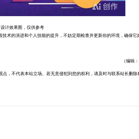
I设计效果图，仅供参考
。随着技术的演进和个人技能的提升，不妨定期检查并更新你的环境，确保它
（编辑：
观点，不代表本站立场。若无意侵犯到您的权利，请及时与联系站长删除