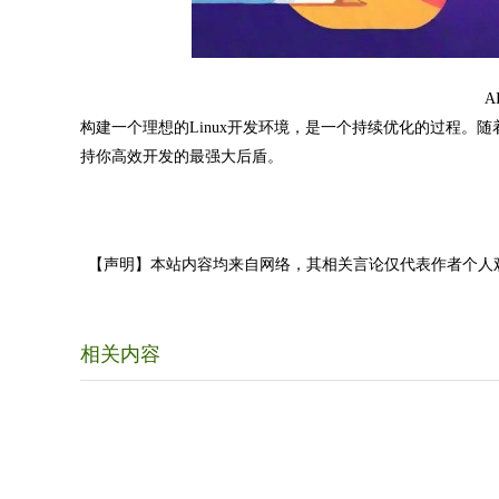
A
构建一个理想的Linux开发环境，是一个持续优化的过程
持你高效开发的最强大后盾。
【声明】本站内容均来自网络，其相关言论仅代表作者个人
相关内容