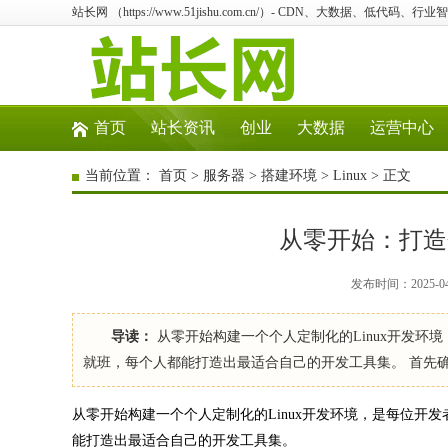
站长网 （https://www.51jishu.com.cn/）- CDN、大数据、低代码、
首页
站长资讯
创业
大数据
运营中心
当前位置：
首页
>
服务器
>
搭建环境
>
Linux
> 正文
从零开始：打造
发布时间：2025-04-
导读：
从零开始构建一个个人定制化的Linux开发
就班，每个人都能打造出最适合自己的开发工具集。 首先
从零开始构建一个个人定制化的Linux开发环境，是每位
能打造出最适合自己的开发工具集。