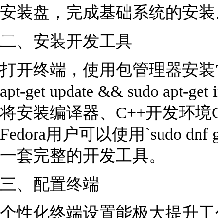
安装盘，完成基础系统的安装
二、安装开发工具
打开终端，使用包管理器安装常用
apt-get update && sudo apt-get i
将安装编译器、C++开发环境Cod
Fedora用户可以使用`sudo dnf gro
一套完整的开发工具。
三、配置终端
个性化终端设置能极大提升工作效