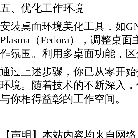
五、优化工作环境
安装桌面环境美化工具，如GNOME
Plasma（Fedora），调
作氛围。利用多桌面功能，区
通过上述步骤，你已从零开始打
环境。随着技术的不断深入，
与你相得益彰的工作空间。
【声明】本站内容均来自网络