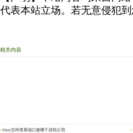
代表本站立场。若无意侵犯到
相关内容
linux怎样查看端口被哪个进程占用