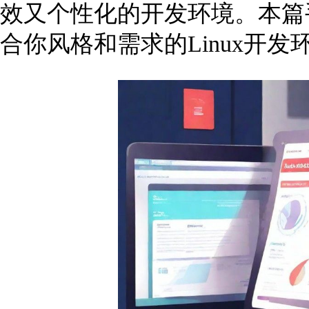
效又个性化的开发环境。本篇
合你风格和需求的Linux开发