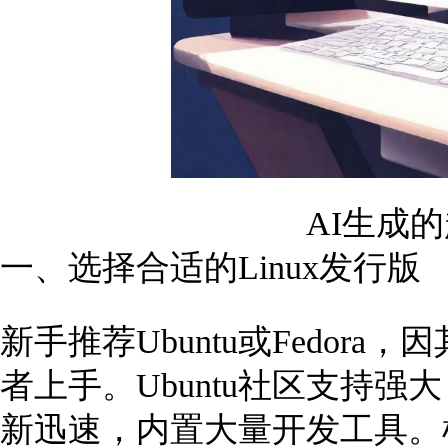
AI生成
一、选择合适的Linux发行版
新手推荐Ubuntu或Fedo
者上手。Ubuntu社区支持强
新迅速，内置大量开发工具。