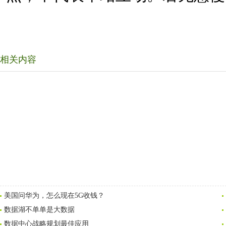
相关内容
美国问华为，怎么现在5G收钱？
数据湖不单单是大数据
数据中心战略规划最佳应用