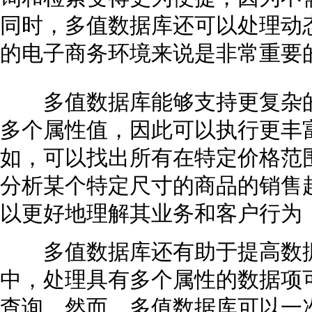
同时，多值数据库还可以处理动
的电子商务环境来说是非常重要
多值数据库能够支持更复杂的
多个属性值，因此可以执行更丰
如，可以找出所有在特定价格范
分析某个特定尺寸的商品的销售
以更好地理解其业务和客户行为
多值数据库还有助于提高数据
中，处理具有多个属性的数据项
查询。然而，多值数据库可以一