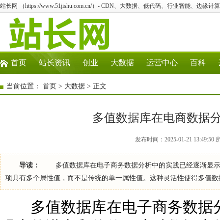
站长网 （https://www.51jishu.com.cn/）- CDN、大数据、低代码、行业智能、边缘计算
首页
站长资讯
创业
大数据
运营中心
百科
当前位置：
首页
>
大数据
> 正文
多值数据库在电商数据
发布时间：2025-01-21 13:49:
导读：
多值数据库在电子商务数据分析中的实践已经逐渐显示出
项具有多个属性值，而不是传统的单一属性值。这种灵活性使得多值数
多值数据库在电子商务数据分