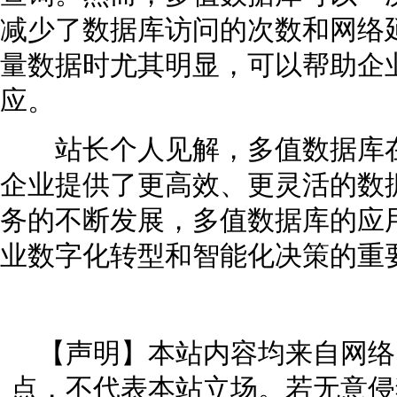
减少了数据库访问的次数和网络
量数据时尤其明显，可以帮助企
应。
站长个人见解，多值数据库在
企业提供了更高效、更灵活的数
务的不断发展，多值数据库的应
业数字化转型和智能化决策的重
【声明】本站内容均来自网络
点，不代表本站立场。若无意侵