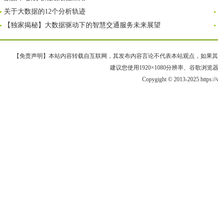
关于大数据的12个分析轨迹
【独家揭秘】大数据驱动下的智慧交通服务未来展望
【免责声明】本站内容转载自互联网，其发布内容言论不代表本站观点，如果其链接、
建议您使用1920×1080分辨率、谷歌浏览器Goo
Copygight © 2013-2025 https:/