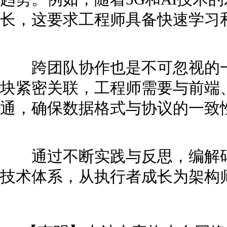
长，这要求工程师具备快速学习
跨团队协作也是不可忽视的一
块紧密关联，工程师需要与前端
通，确保数据格式与协议的一致
通过不断实践与反思，编解码
技术体系，从执行者成长为架构