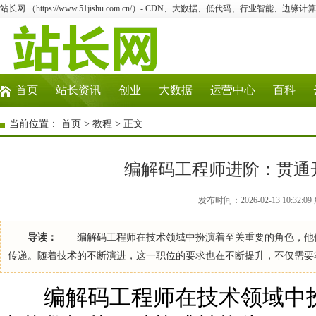
站长网 （https://www.51jishu.com.cn/）- CDN、大数据、低代码、行业智能、边缘计算
首页
站长资讯
创业
大数据
运营中心
百科
当前位置：
首页
>
教程
> 正文
编解码工程师进阶：贯通
发布时间：2026-02-13 10:32
导读：
编解码工程师在技术领域中扮演着至关重要的角色，他们
传递。随着技术的不断演进，这一职位的要求也在不断提升，不仅需要
编解码工程师在技术领域中扮