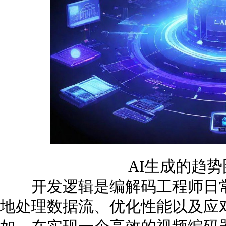
AI生成的趋
开发逻辑是编解码工程师日常
地处理数据流、优化性能以及应