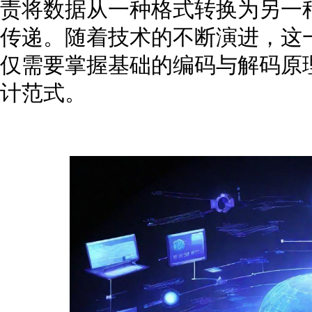
责将数据从一种格式转换为另一
传递。随着技术的不断演进，这
仅需要掌握基础的编码与解码原
计范式。