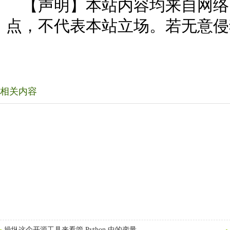
【声明】本站内容均来自网络
点，不代表本站立场。若无意侵
相关内容
操纵这个开源工具来看管 Python 中的变量