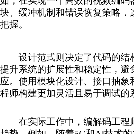
如，在实现一个高效的视频编码
块、缓冲机制和错误恢复策略，
把握。
设计范式则决定了代码的结构
提升系统的扩展性和稳定性，避
应。使用模块化设计、接口抽象
程师构建更加灵活且易于调试的
在实际工作中，编解码工程师
趋势。例如，随着5G和AI技术