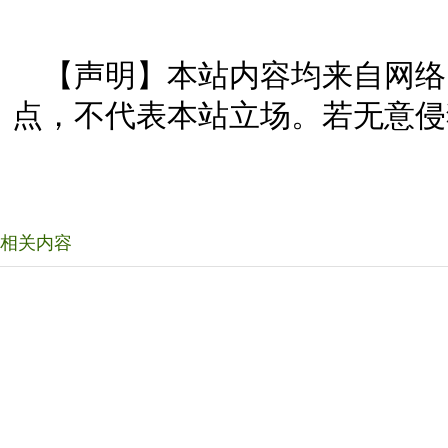
【声明】本站内容均来自网络
点，不代表本站立场。若无意侵
相关内容