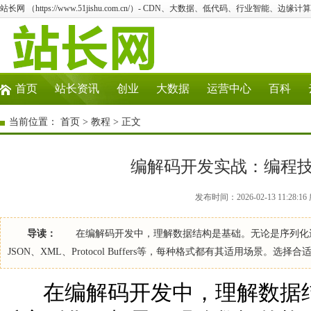
站长网 （https://www.51jishu.com.cn/）- CDN、大数据、低代码、行业智能、边缘计算
首页
站长资讯
创业
大数据
运营中心
百科
当前位置：
首页
>
教程
> 正文
编解码开发实战：编程
发布时间：2026-02-13 11:28
导读：
在编解码开发中，理解数据结构是基础。无论是序列化还
JSON、XML、Protocol Buffers等，每种格式都有其适用场景。
在编解码开发中，理解数据结