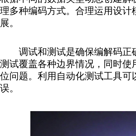
理多种编码方式。合理运用设计
展。
调试和测试是确保编解码正确
测试覆盖各种边界情况，同时使
位问题。利用自动化测试工具可
误。