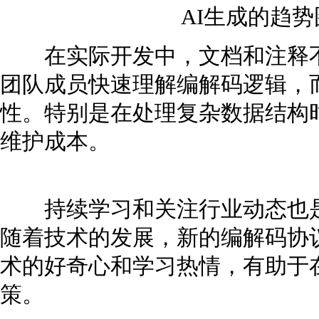
AI生成的趋
在实际开发中，文档和注释不
团队成员快速理解编解码逻辑，
性。特别是在处理复杂数据结构
维护成本。
持续学习和关注行业动态也是
随着技术的发展，新的编解码协
术的好奇心和学习热情，有助于
策。