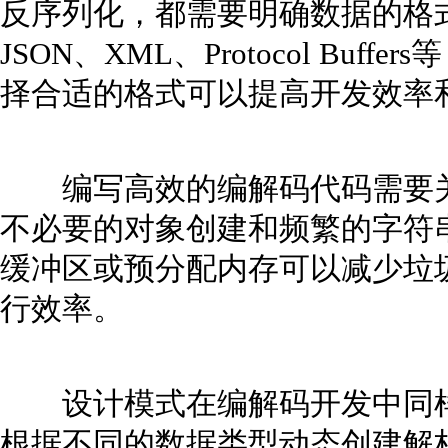
反序列化，都需要明确数据的格
JSON、XML、Protocol Bu
择合适的格式可以提高开发效率
编写高效的编解码代码需要关
不必要的对象创建和频繁的字符
缓冲区或预分配内存可以减少垃
行效率。
设计模式在编解码开发中同样
根据不同的数据类型动态创建解