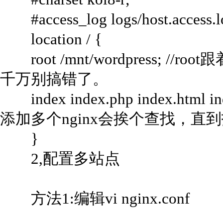
#access_log logs/host.access.
location / {
root /mnt/wordpress; 
千万别搞错了。
index index.php index.html
添加多个nginx会挨个查找，
}
2,配置多站点
方法1:编辑vi nginx.conf