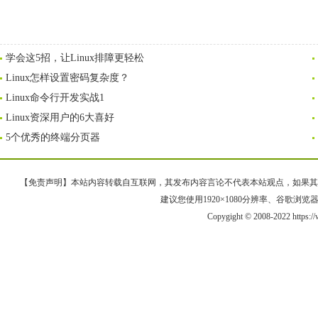
学会这5招，让Linux排障更轻松
Linux怎样设置密码复杂度？
Linux命令行开发实战1
Linux资深用户的6大喜好
5个优秀的终端分页器
【免责声明】本站内容转载自互联网，其发布内容言论不代表本站观点，如果其链接、
建议您使用1920×1080分辨率、谷歌浏览器Goo
Copygight © 2008-2022 https:/