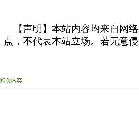
【声明】本站内容均来自网络
点，不代表本站立场。若无意侵
相关内容