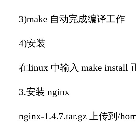
3)make 自动完成编译工作
4)安装
在linux 中输入 make instal
3.安装 nginx
nginx-1.4.7.tar.gz 上传到/