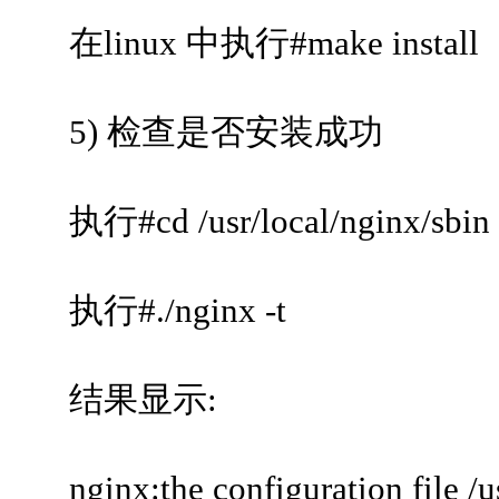
在linux 中执行#make install
5) 检查是否安装成功
执行#cd /usr/local/nginx/sbin
执行#./nginx -t
结果显示:
nginx:the configuration file /us