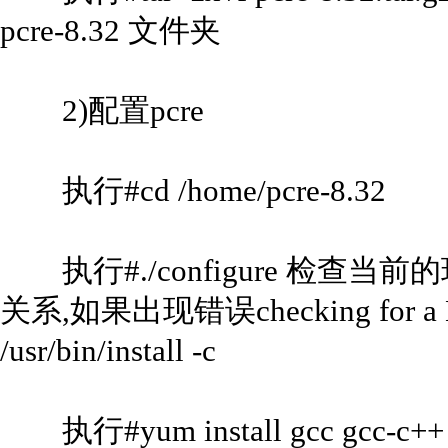
pcre-8.32 文件夹
2)配置pcre
执行#cd /home/pcre-8.32
执行#./configure 检查
关系,如果出现错误checking for a BSD
/usr/bin/install -c
执行#yum install gcc gcc-c++