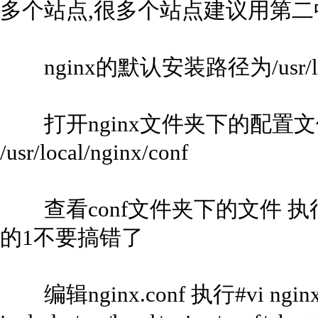
多个站点,很多个站点建议用第二
nginx的默认安装路径为/usr/loca
打开nginx文件夹下的配置文件
/usr/local/nginx/conf
查看conf文件夹下的文件 执行#ll
的1不要搞错了
编辑nginx.conf 执行#vi ngin