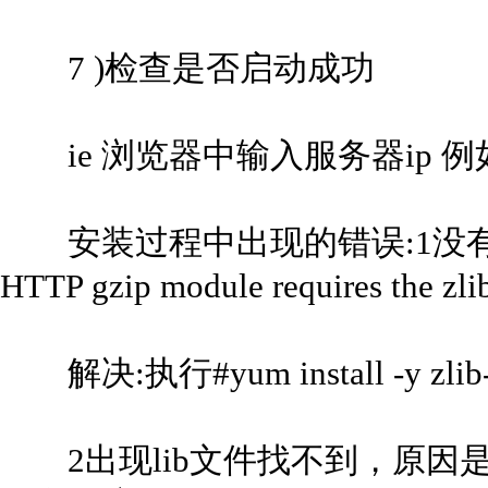
7 )检查是否启动成功
ie 浏览器中输入服务器ip 例如http:
安装过程中出现的错误:1没有安装 zl
HTTP gzip module requires the zlib
解决:执行#yum install -y zlib-
2出现lib文件找不到，原因是创