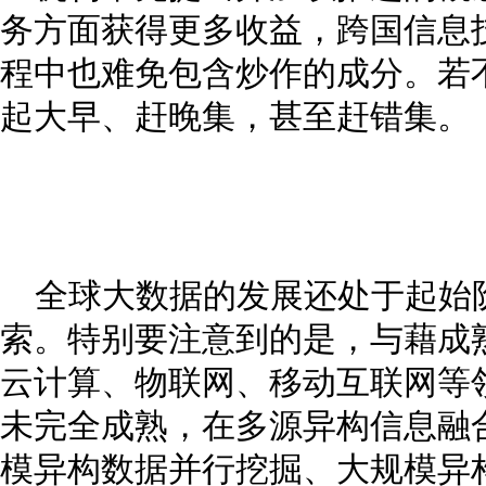
务方面获得更多收益，跨国信息
程中也难免包含炒作的成分。若
起大早、赶晚集，甚至赶错集。
全球大数据的发展还处于起始
索。特别要注意到的是，与藉成
云计算、物联网、移动互联网等
未完全成熟，在多源异构信息融
模异构数据并行挖掘、大规模异