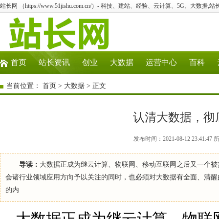
站长网 （https://www.51jishu.com.cn/）- 科技、建站、经验、云计算、5G、大数据,站
首页
站长资讯
创业
大数据
运营中心
百科
当前位置：
首页
>
大数据
> 正文
认清大数据，彻
发布时间：2021-08-12 23:4
导读：
大数据正成为继云计算、物联网、移动互联网之后又一个被
会诸行业领域应用方向予以关注的同时，也必须对大数据有全面、清醒
的内