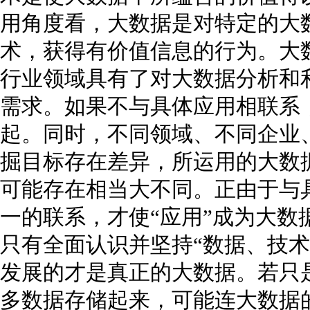
用角度看，大数据是对特定的大
术，获得有价值信息的行为。大
行业领域具有了对大数据分析和
需求。如果不与具体应用相联系
起。同时，不同领域、不同企业
掘目标存在差异，所运用的大数
可能存在相当大不同。正由于与
一的联系，才使“应用”成为大数
只有全面认识并坚持“数据、技术
发展的才是真正的大数据。若只
多数据存储起来，可能连大数据